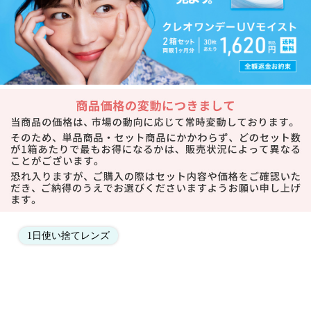
1日使い捨てレンズ