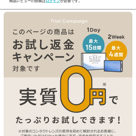
商品レビューの投稿は
ログイン
が必要です。