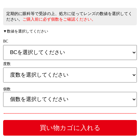
定期的に眼科等で受診の上、処方に従ってレンズの数値を選択してく
ださい。
ご購入前に必ず個数をご確認ください。
▼数値を選択してください
BC
度数
個数
買い物カゴに入れる