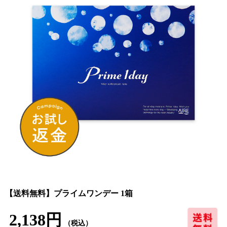
【送料無料】プライムワンデー 1箱
2,138円
（税込）