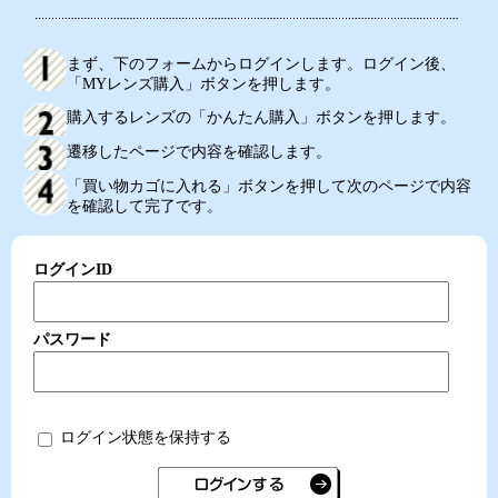
まず、下のフォームからログインします。ログイン後、
「MYレンズ購入」ボタンを押します。
購入するレンズの「かんたん購入」ボタンを押します。
遷移したページで内容を確認します。
「買い物カゴに入れる」ボタンを押して次のページで内容
を確認して完了です。
ログインID
パスワード
ログイン状態を保持する