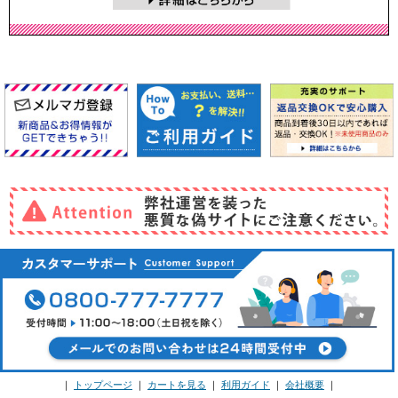
｜
トップページ
｜
カートを見る
｜
利用ガイド
｜
会社概要
｜