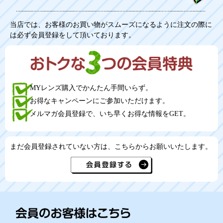
当店では、お客様のお買い物がスムーズになるように注文の際に
は必ず会員登録をして頂いております。
MYレンズ購入でかんたん手間いらず。
お得なキャンペーンにご参加いただけます。
メルマガ会員登録で、いち早くお得な情報をGET。
まだ会員登録されていない方は、こちらからお願いいたします。