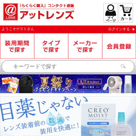
ようこそ
ゲスト
さん
ログインする