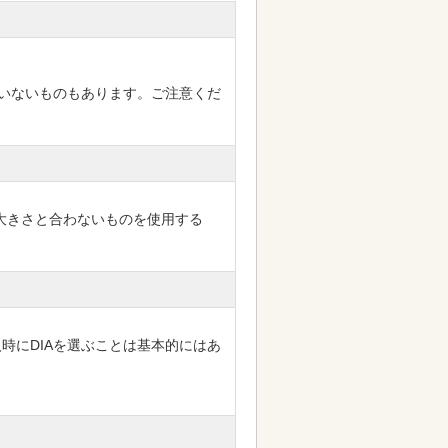
ていないものもあります。ご注意くだ
大きさと合わないものを使用する
時にDIAを選ぶことは基本的にはあ