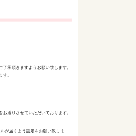
。
ご了承頂きますようお願い致します。
ます。
をお送りさせていただいております。
。
らメールが届くよう設定をお願い致しま