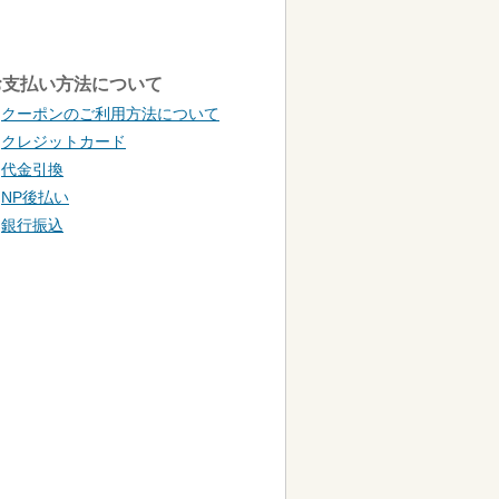
お支払い方法について
クーポンのご利用方法について
クレジットカード
代金引換
NP後払い
銀行振込