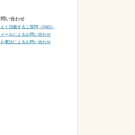
お問い合わせ
よく頂戴するご質問（FAQ）
メールによるお問い合わせ
お電話によるお問い合わせ