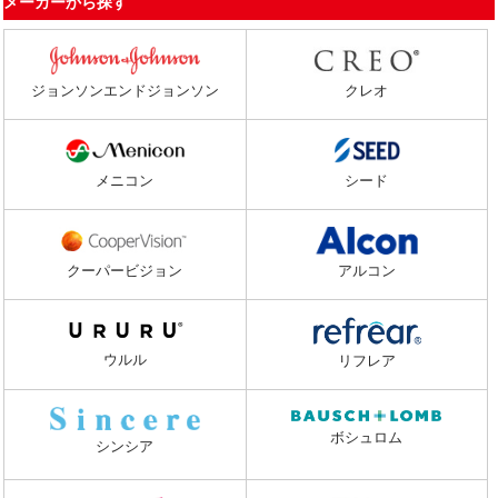
メーカーから探す
ジョンソンエンドジョンソン
クレオ
メニコン
シード
クーパービジョン
アルコン
ウルル
リフレア
ボシュロム
シンシア