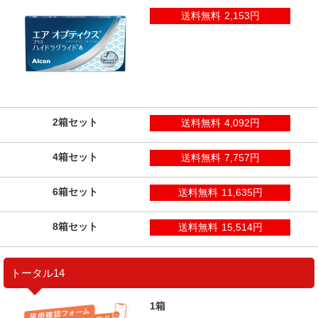
送料無料
2,153円
2箱セット
送料無料
4,092円
4箱セット
送料無料
7,757円
6箱セット
送料無料
11,635円
8箱セット
送料無料
15,514円
トータル14
1箱