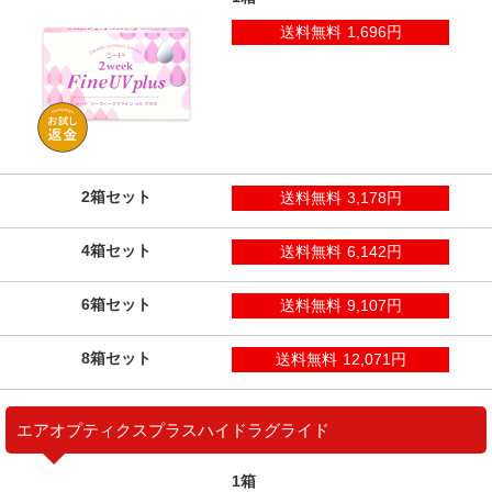
送料無料
1,696円
2箱セット
送料無料
3,178円
4箱セット
送料無料
6,142円
6箱セット
送料無料
9,107円
8箱セット
送料無料
12,071円
エアオプティクスプラスハイドラグライド
1箱