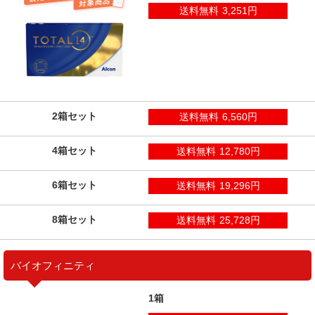
送料無料
3,251円
2箱セット
送料無料
6,560円
4箱セット
送料無料
12,780円
6箱セット
送料無料
19,296円
8箱セット
送料無料
25,728円
バイオフィニティ
1箱