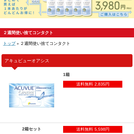
２週間使い捨てコンタクト
トップ
»
２週間使い捨てコンタクト
アキュビューオアシス
1箱
送料無料
2,835円
2箱セット
送料無料
5,598円