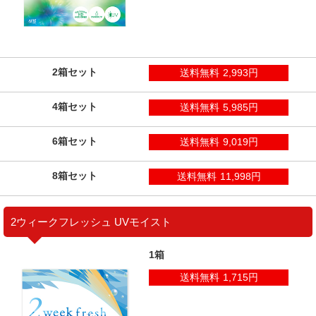
2箱セット
送料無料
2,993円
4箱セット
送料無料
5,985円
6箱セット
送料無料
9,019円
8箱セット
送料無料
11,998円
2ウィークフレッシュ UVモイスト
1箱
送料無料
1,715円