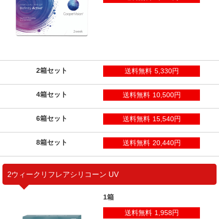
2箱セット
送料無料
5,330円
4箱セット
送料無料
10,500円
6箱セット
送料無料
15,540円
8箱セット
送料無料
20,440円
2ウィークリフレアシリコーン UV
1箱
送料無料
1,958円