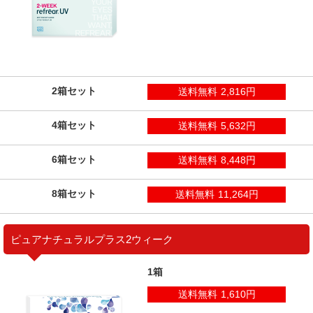
2箱セット
送料無料
2,816円
4箱セット
送料無料
5,632円
6箱セット
送料無料
8,448円
8箱セット
送料無料
11,264円
ピュアナチュラルプラス2ウィーク
1箱
送料無料
1,610円