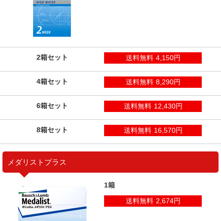
2箱セット
送料無料
4,150円
4箱セット
送料無料
8,290円
6箱セット
送料無料
12,430円
8箱セット
送料無料
16,570円
メダリストプラス
1箱
送料無料
2,674円