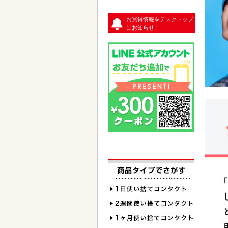
お買得情報をデスクトップ
にお知らせ！