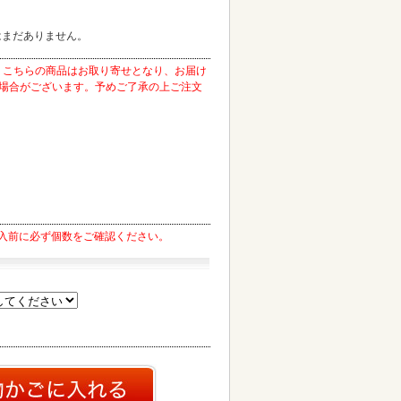
はまだありません。
】こちらの商品はお取り寄せとなり、お届け
る場合がございます。予めご了承の上ご注文
入前に必ず個数をご確認ください。