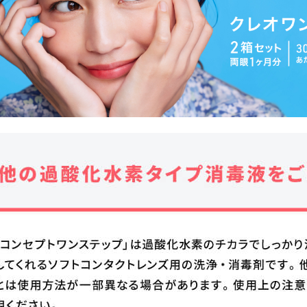
お知らせを受信する
閉じる