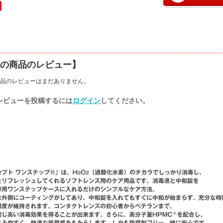
の商品のレビュー】
品のレビューはまだありません。
レビューを投稿するには
ログイン
してください。