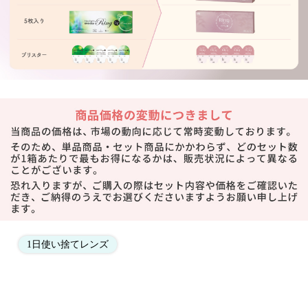
1日使い捨てレンズ