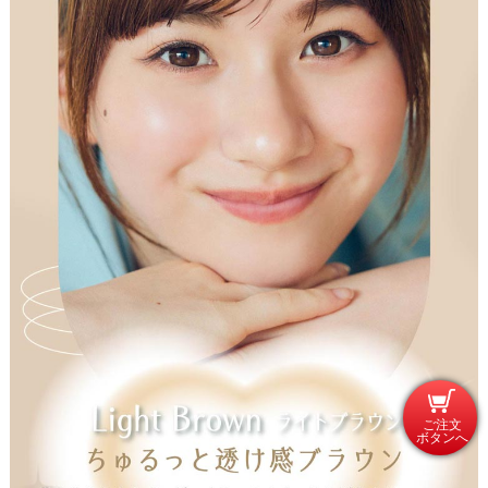
ご注文
ボタンへ