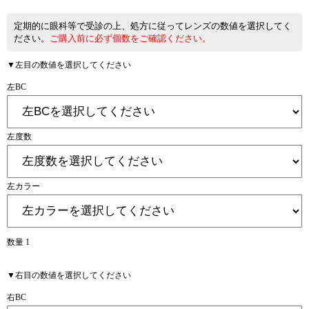
定期的に眼科等で受診の上、処方に従ってレンズの数値を選択してく
ださい。
ご購入前に必ず個数をご確認ください。
▼左目の数値を選択してください
左BC
左度数
左カラー
数量 1
▼右目の数値を選択してください
右BC