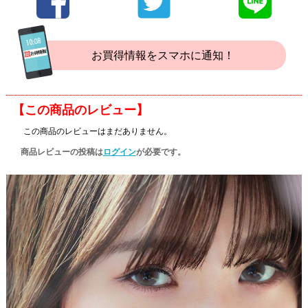
お買得情報をスマホに通知！
【この商品のレビュー】
この商品のレビューはまだありません。
商品レビューの投稿は
ログイン
が必要です。