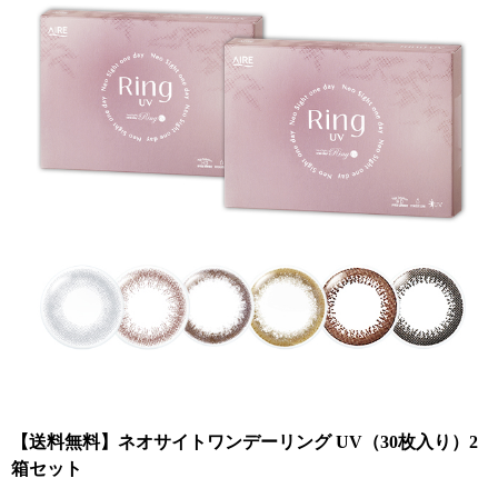
【送料無料】ネオサイトワンデーリング UV（30枚入り）2
箱セット