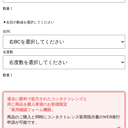
数量 1
▼右目の数値を選択してください
右BC
右度数
数量 1
過去に眼科で処方されたコンタクトレンズと
同じ商品を購入希望のお客様限定
「装用確認フォーム機能」
商品のご購入と同時にコンタクトレンズ装用指示書のWEB発行
申請が可能です。