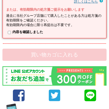
詳しくはこちら
または、有効期限内の処方箋ご提示をお願いします
過去に当社グループ店舗にて購入したことがある方は処方箋の
有効期限をご確認ください。
有効期限内の場合に限り再提出は不要です。
内容を確認しました
買い物カゴに入れる