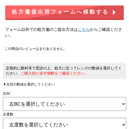
処方箋提出用フォームへ移動する
フォーム以外での処方箋のご提出方法は
こちら
からご確認くださ
い。
この商品のレビューはまだありません。
定期的に眼科等で受診の上、処方に従ってレンズの数値を選択してく
ださい。
ご購入前に必ず個数をご確認ください。
▼左目の数値を選択してください
左BC
左度数