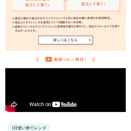
1日使い捨てレンズ