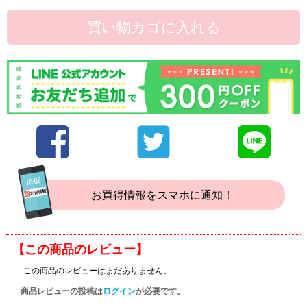
買い物カゴに入れる
お買得情報をスマホに通知！
【この商品のレビュー】
この商品のレビューはまだありません。
商品レビューの投稿は
ログイン
が必要です。