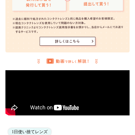
1日使い捨てレンズ