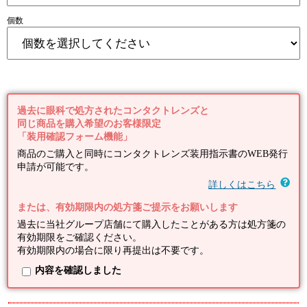
個数
過去に眼科で処方されたコンタクトレンズと
同じ商品を購入希望のお客様限定
「装用確認フォーム機能」
商品のご購入と同時にコンタクトレンズ装用指示書のWEB発行
申請が可能です。
詳しくはこちら
または、有効期限内の処方箋ご提示をお願いします
過去に当社グループ店舗にて購入したことがある方は処方箋の
有効期限をご確認ください。
有効期限内の場合に限り再提出は不要です。
内容を確認しました