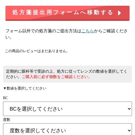
処方箋提出用フォームへ移動する
フォーム以外での処方箋のご提出方法は
こちら
からご確認くださ
い。
この商品のレビューはまだありません。
定期的に眼科等で受診の上、処方に従ってレンズの数値を選択してく
ださい。
ご購入前に必ず個数をご確認ください。
▼数値を選択してください
BC
度数