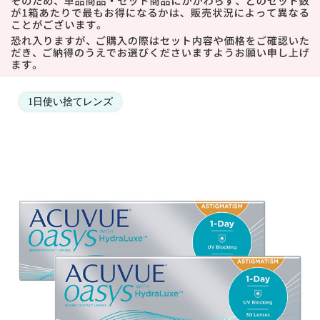
1日使い捨てレンズ