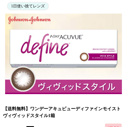
1日使い捨てレンズ
【送料無料】ワンデーアキュビューディファインモイスト
ヴィヴィッドスタイル1箱