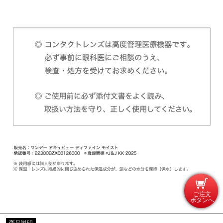
ご注文
ボタンへ
商品説明