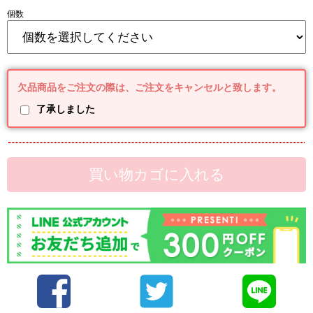
個数
欠品商品をご注文の際は、ご注文をキャンセルと致します。
了承しました
買い物カゴに入れる