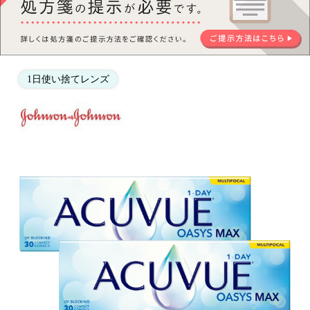
1日使い捨てレンズ