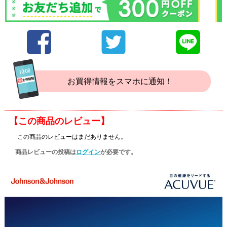
お買得情報をスマホに通知！
【この商品のレビュー】
この商品のレビューはまだありません。
商品レビューの投稿は
ログイン
が必要です。