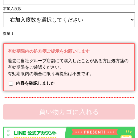
右加入度数
数量 1
有効期限内の処方箋ご提示をお願いします
過去に当社グループ店舗にて購入したことがある方は処方箋の
有効期限をご確認ください。
有効期限内の場合に限り再提出は不要です。
内容を確認しました
買い物カゴに入れる