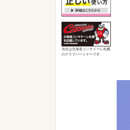
当社は北海道コンサドーレ札幌
のクラブパートナーです