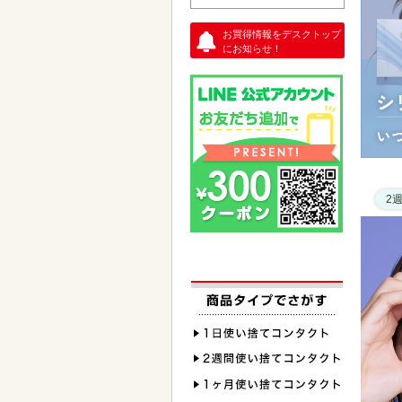
お買得情報をデスクトップ
にお知らせ！
2