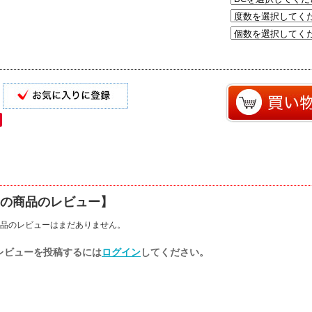
の商品のレビュー】
品のレビューはまだありません。
レビューを投稿するには
ログイン
してください。