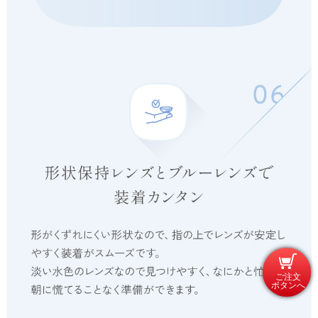
ご注文
ボタンへ