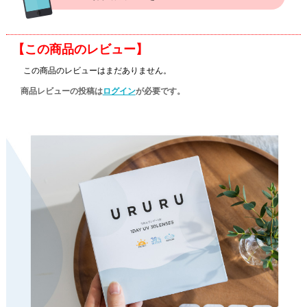
【この商品のレビュー】
この商品のレビューはまだありません。
商品レビューの投稿は
ログイン
が必要です。