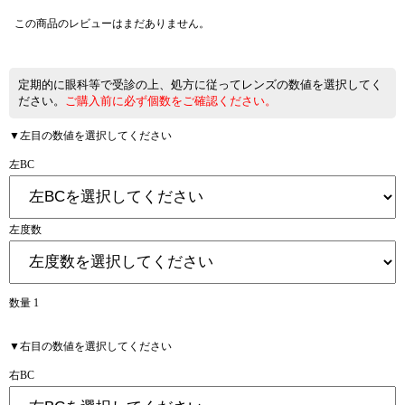
この商品のレビューはまだありません。
定期的に眼科等で受診の上、処方に従ってレンズの数値を選択してく
ださい。
ご購入前に必ず個数をご確認ください。
▼左目の数値を選択してください
左BC
左度数
数量 1
▼右目の数値を選択してください
右BC