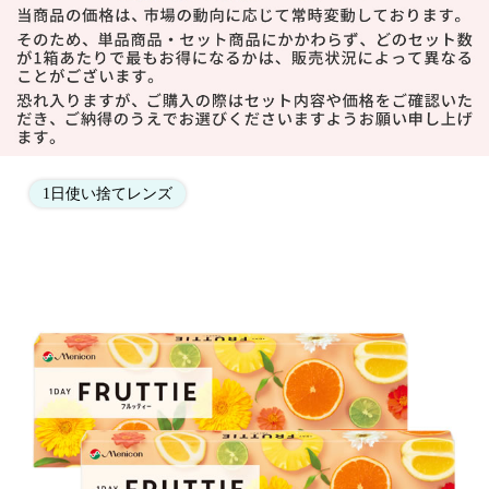
1日使い捨てレンズ