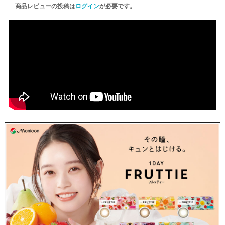
商品レビューの投稿は
ログイン
が必要です。