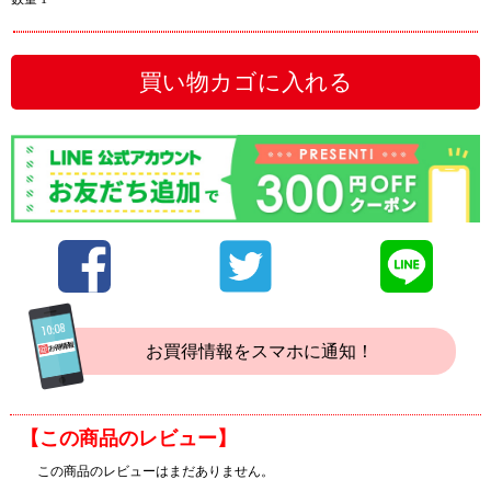
買い物カゴに入れる
お買得情報をスマホに通知！
【この商品のレビュー】
この商品のレビューはまだありません。