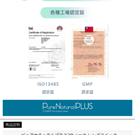
商品説明
ピュアナチュラルプラス2ウィーク レンズスペック