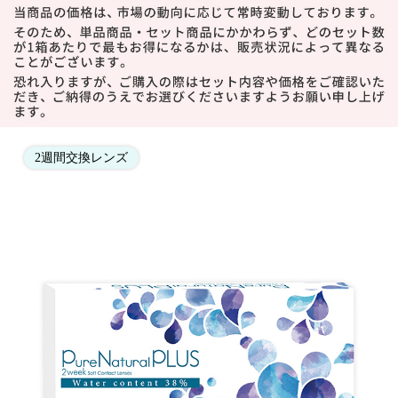
2週間交換レンズ