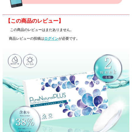
【この商品のレビュー】
この商品のレビューはまだありません。
商品レビューの投稿は
ログイン
が必要です。