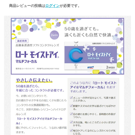
商品レビューの投稿は
ログイン
が必要です。