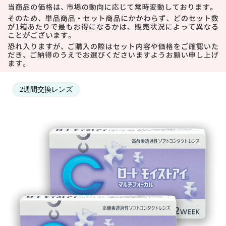
2週間交換レンズ