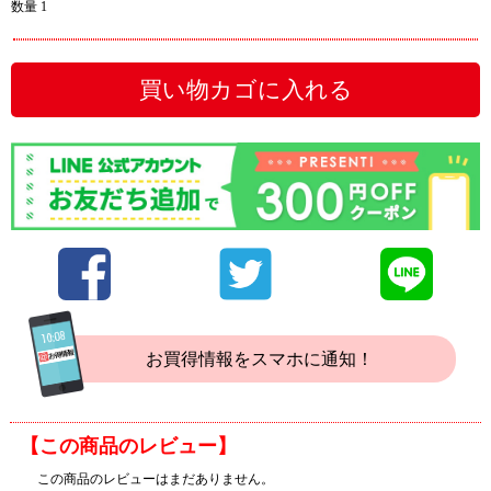
数量 1
買い物カゴに入れる
お買得情報をスマホに通知！
【この商品のレビュー】
この商品のレビューはまだありません。