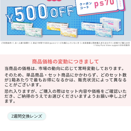
2週間交換レンズ