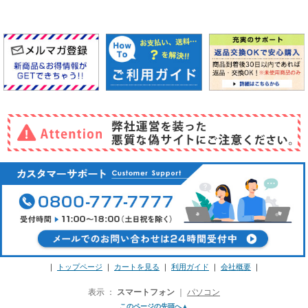
｜
トップページ
｜
カートを見る
｜
利用ガイド
｜
会社概要
｜
表示 ：
スマートフォン
｜
パソコン
このページの先頭へ▲