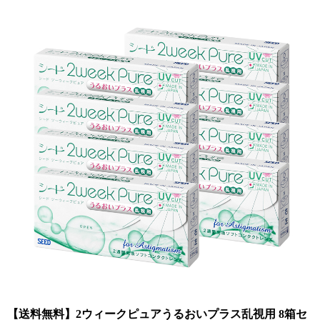
【送料無料】2ウィークピュアうるおいプラス乱視用 8箱セ