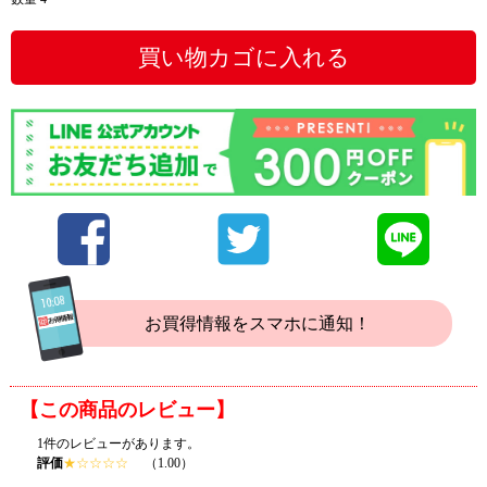
買い物カゴに入れる
お買得情報をスマホに通知！
【この商品のレビュー】
1件のレビューがあります。
評価
★
☆
☆
☆
☆
（1.00）