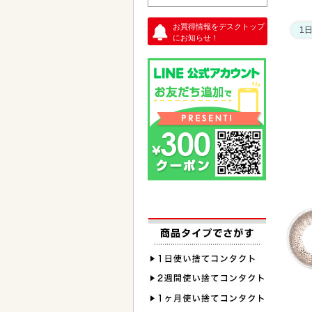
お買得情報をデスクトップ
1
にお知らせ！