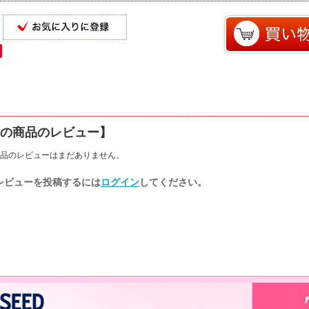
の商品のレビュー】
品のレビューはまだありません。
レビューを投稿するには
ログイン
してください。