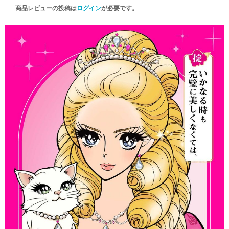
商品レビューの投稿は
ログイン
が必要です。