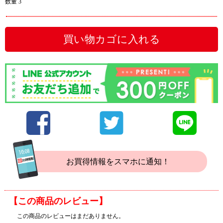
数量 3
買い物カゴに入れる
お買得情報をスマホに通知！
【この商品のレビュー】
この商品のレビューはまだありません。