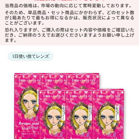
1日使い捨てレンズ