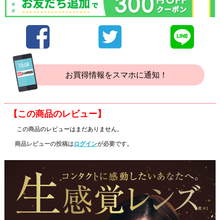
お買得情報をスマホに通知！
【この商品のレビュー】
この商品のレビューはまだありません。
商品レビューの投稿は
ログイン
が必要です。