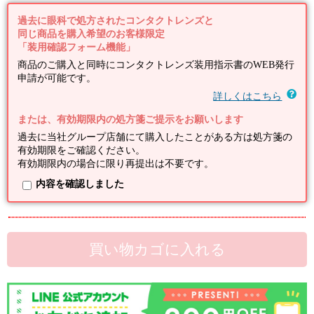
過去に眼科で処方されたコンタクトレンズと
同じ商品を購入希望のお客様限定
「装用確認フォーム機能」
商品のご購入と同時にコンタクトレンズ装用指示書のWEB発行
申請が可能です。
詳しくはこちら
または、有効期限内の処方箋ご提示をお願いします
過去に当社グループ店舗にて購入したことがある方は処方箋の
有効期限をご確認ください。
有効期限内の場合に限り再提出は不要です。
内容を確認しました
買い物カゴに入れる