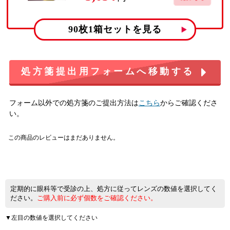
90枚1箱
セットを見る
処方箋提出用フォームへ移動する
フォーム以外での処方箋のご提出方法は
こちら
からご確認くださ
い。
この商品のレビューはまだありません。
定期的に眼科等で受診の上、処方に従ってレンズの数値を選択してく
ださい。
ご購入前に必ず個数をご確認ください。
▼左目の数値を選択してください