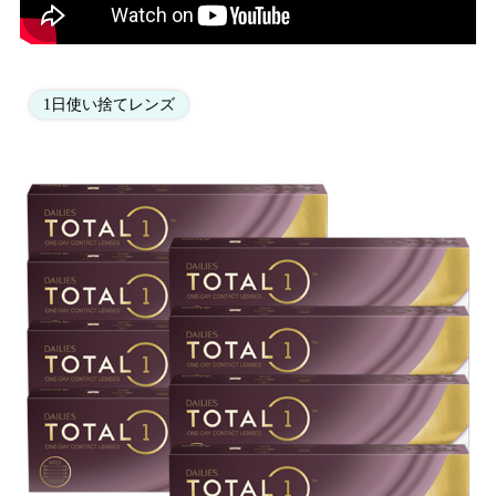
1日使い捨てレンズ