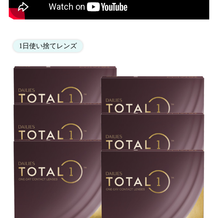
1日使い捨てレンズ