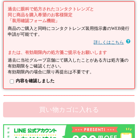
過去に眼科で処方されたコンタクトレンズと
同じ商品を購入希望のお客様限定
「装用確認フォーム機能」
商品のご購入と同時にコンタクトレンズ装用指示書のWEB発行
申請が可能です。
詳しくはこちら
または、有効期限内の処方箋ご提示をお願いします
過去に当社グループ店舗にて購入したことがある方は処方箋の
有効期限をご確認ください。
有効期限内の場合に限り再提出は不要です。
内容を確認しました
買い物カゴに入れる