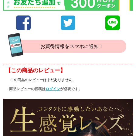
お買得情報をスマホに通知！
【この商品のレビュー】
この商品のレビューはまだありません。
商品レビューの投稿は
ログイン
が必要です。