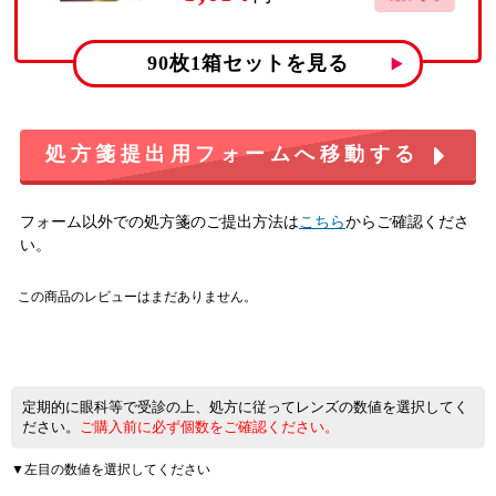
90枚1箱
セットを見る
処方箋提出用フォームへ移動する
フォーム以外での処方箋のご提出方法は
こちら
からご確認くださ
い。
この商品のレビューはまだありません。
定期的に眼科等で受診の上、処方に従ってレンズの数値を選択してく
ださい。
ご購入前に必ず個数をご確認ください。
▼左目の数値を選択してください