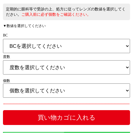
定期的に眼科等で受診の上、処方に従ってレンズの数値を選択してく
ださい。
ご購入前に必ず個数をご確認ください。
▼数値を選択してください
BC
度数
個数
買い物カゴに入れる