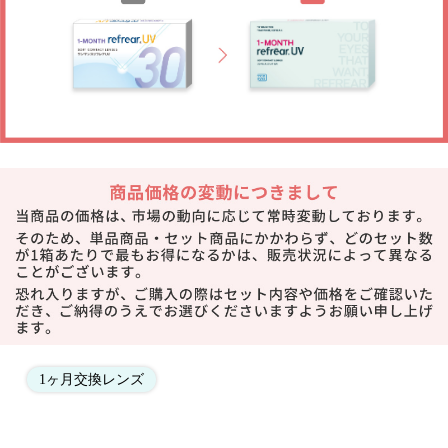
1ヶ月交換レンズ