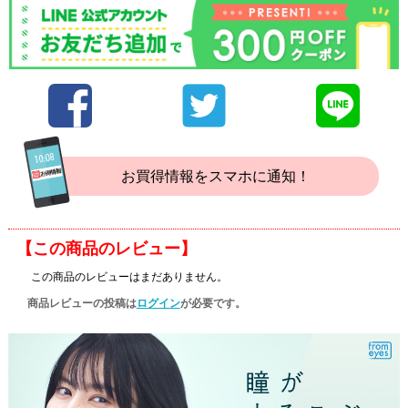
お買得情報をスマホに通知！
【この商品のレビュー】
この商品のレビューはまだありません。
商品レビューの投稿は
ログイン
が必要です。