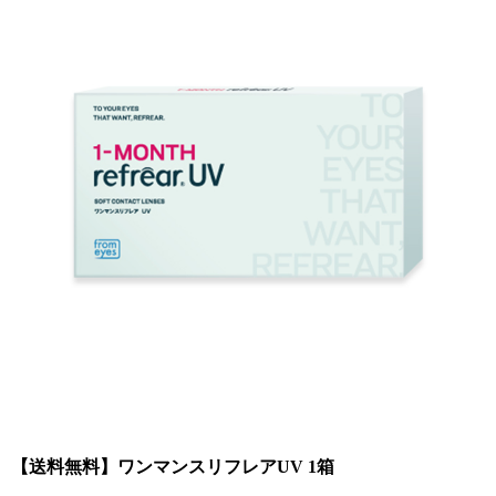
【送料無料】ワンマンスリフレアUV 1箱