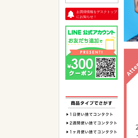
お買得情報をデスクトップ
にお知らせ！