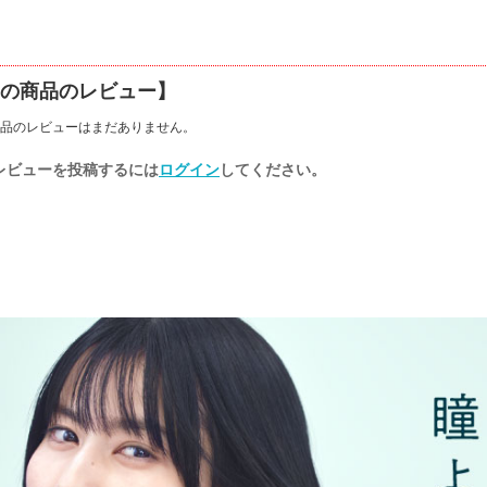
の商品のレビュー】
品のレビューはまだありません。
レビューを投稿するには
ログイン
してください。