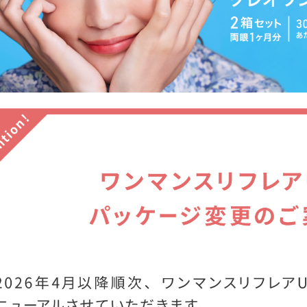
お知らせを受信する
閉じる