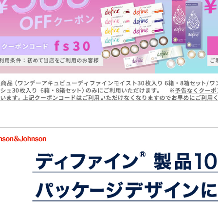
お知らせを受信する
閉じる