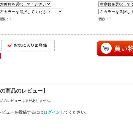
個数：1
個数：1
の商品のレビュー】
品のレビューはまだありません。
レビューを投稿するには
ログイン
してください。