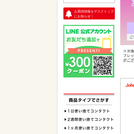
お買得情報をデスクトップ
にお知らせ！