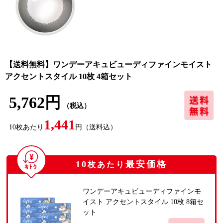
【送料無料】ワンデーアキュビューディファインモイスト
アクセントスタイル 10枚 4箱セット
5,762円
（税込）
1,441
10
枚あたり
円
（送料込）
10
最安価格
枚あたり
ワンデーアキュビューディファインモ
イスト アクセントスタイル 10枚 8箱セ
ット