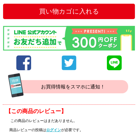
買い物カゴに入れる
お買得情報をスマホに通知！
【この商品のレビュー】
この商品のレビューはまだありません。
商品レビューの投稿は
ログイン
が必要です。