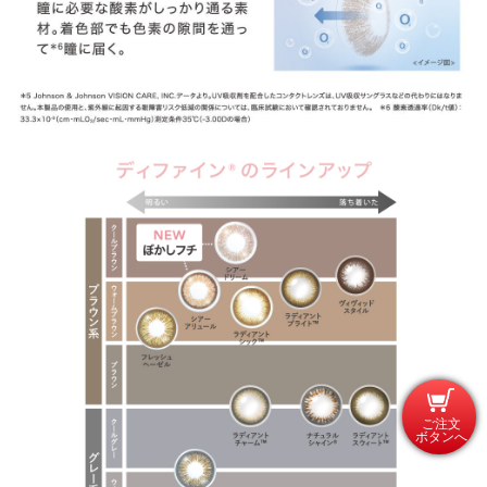
ご注文
ボタンへ