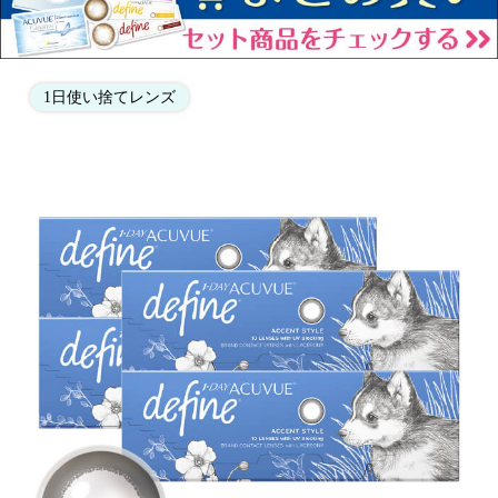
1日使い捨てレンズ